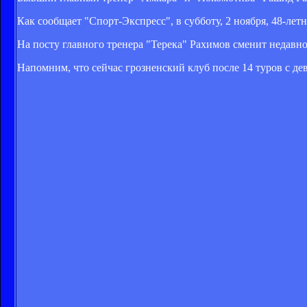
Как сообщает "Спорт-Экспресс", в субботу, 2 ноября, 48-ле
На посту главного тренера "Терека" Рахимов сменит недавн
Напомним, что сейчас грозненский клуб после 14 туров с де